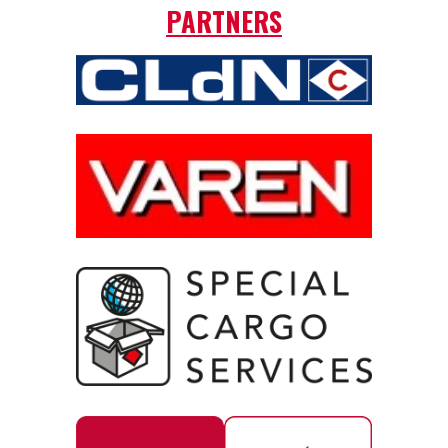
PARTNERS