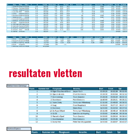
resultaten vletten