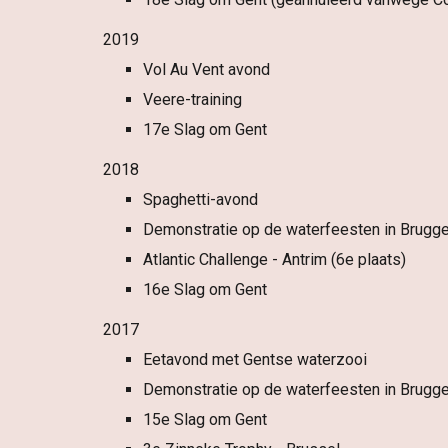
2019
Vol Au Vent avond
Veere-training
17e Slag om Gent
2018
Spaghetti-avond
Demonstratie op de waterfeesten in Brugg
Atlantic Challenge - Antrim (6e plaats)
16e Slag om Gent
2017
Eetavond met Gentse waterzooi
Demonstratie op de waterfeesten in Brugg
15e Slag om Gent