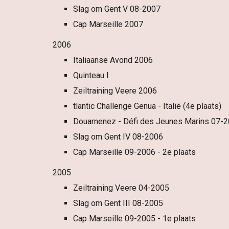
Slag om Gent V 08-2007
Cap Marseille 2007
2006
Italiaanse Avond 2006
Quinteau I
Zeiltraining Veere 2006
tlantic Challenge
Genua
- Italië (4e plaats)
Douarnenez - Défi des Jeunes Marins 07-
Slag om Gent IV 08-2006
Cap Marseille 09-2006 - 2e plaats
2005
Zeiltraining Veere 04-2005
Slag om Gent III 08-2005
Cap Marseille 09-2005 - 1e plaats