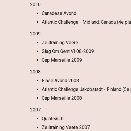
2010
Canadese Avond
Atlantic Challenge - Midland, Canada (4e pla
2009
Zeiltraining Veere
Slag Om Gent VI 08-2009
Cap Marseille 2009
2008
Finse Avond 2008
Atlantic Challenge
Jakobstadt -
Finland (5e 
Cap Marseille 2008
2007
Quinteau II
Zeiltraining Veere 2007