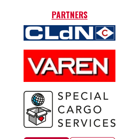
PARTNERS