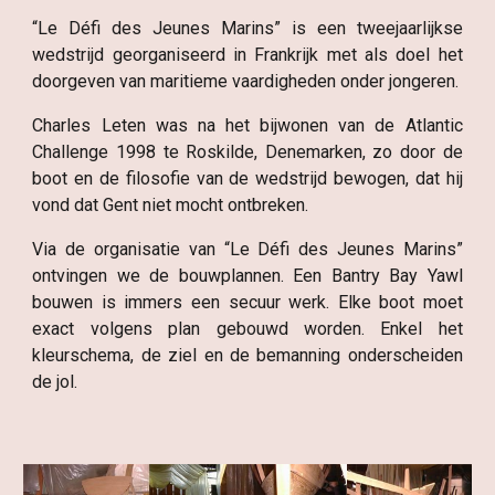
“Le Défi des Jeunes Marins” is een tweejaarlijkse
wedstrijd georganiseerd in Frankrijk met als doel het
doorgeven van maritieme vaardigheden onder jongeren.
Charles Leten was na het bijwonen van de Atlantic
Challenge 1998 te Roskilde, Denemarken, zo door de
boot en de filosofie van de wedstrijd bewogen, dat hij
vond dat Gent niet mocht ontbreken.
Via de organisatie van “Le Défi des Jeunes Marins”
ontvingen we de bouwplannen. Een Bantry Bay Yawl
bouwen is immers een secuur werk. Elke boot moet
exact volgens plan gebouwd worden. Enkel het
kleurschema, de ziel en de bemanning onderscheiden
de jol.