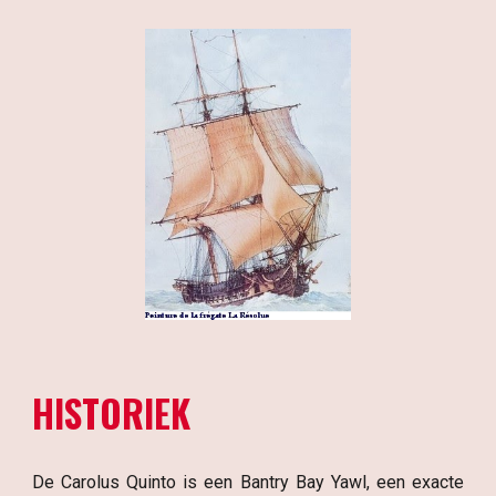
HISTORIEK
De Carolus Quinto is een Bantry Bay Yawl, een exacte