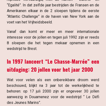
“Egalité”. In dat zelfde jaar bestrijden de Fransen en de
Amerikanen elkaar in de 2 sloepen tijdens de eerste
“Atlantic Challenge” in de haven van New York aan de
voet van het Vrijheidsbeeld.
Vanaf dan komt er meer en meer internationale
interesse voor de jollen en tegen juli 1992 zijn er reeds
8 sloepen die het tegen mekaar opnemen in een
wedstrijd te Brest.
In 1997 lanceert “Le Chasse-Marrée” een
uitdaging: 20 jollen voor het jaar 2000
Wat voor velen als een onbereikbare droom werd
beschouwd, blijkt na 3 jaar tot de werkelijkheid te
behoren: op 17 juli 2000 zijn er ongeveer 30 jollen
aanwezig in Douarnenez voor de wedstrijd “ Le Défi
des Jeunes Marins”.