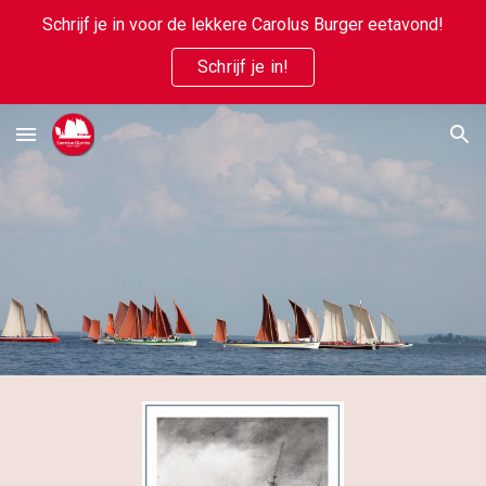
Schrijf je in voor de lekkere Carolus Burger eetavond!
Skip to main content
Skip to navigation
Schrijf je in!