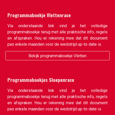
Programmaboekje Vlettenrace
Via onderstaande link vind je het volledige
programmaboekje terug met alle praktische info, regels
en afspraken. Hou er rekening mee dat dit document
pas enkele maanden voor de wedstrijd up-to-date is.
Bekijk programmaboekje Vletten
Programmaboekjes Sloepenrace
Via onderstaande link vind je het volledige
programmaboekje terug met alle praktische info, regels
en afspraken. Hou er rekening mee dat dit document
pas enkele maanden voor de wedstrijd up-to-date is.