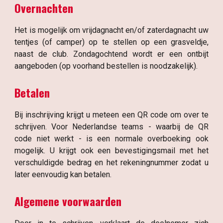
Overnachten
Het is mogelijk om vrijdagnacht en/of zaterdagnacht uw
tentjes (of camper) op te stellen op een grasveldje,
naast de club. Zondagochtend wordt er een ontbijt
aangeboden (op voorhand bestellen is noodzakelijk).
Betalen
Bij inschrijving krijgt u meteen een QR code om over te
schrijven. Voor Nederlandse teams - waarbij de QR
code niet werkt - is een normale overboeking ook
mogelijk. U krijgt ook een bevestigingsmail met het
verschuldigde bedrag en het rekeningnummer zodat u
later eenvoudig kan betalen.
Algemene voorwaarden