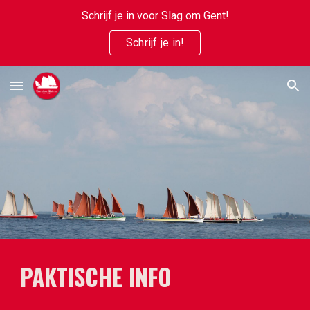
Schrijf je in voor Slag om Gent!
Skip to main content
Skip to navigation
Schrijf je in!
PAKTISCHE INFO