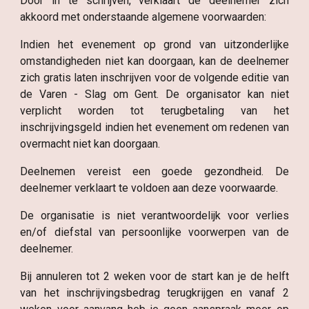
Door in te schrijven, verklaart de deelnemer zich
akkoord met onderstaande algemene voorwaarden:
Indien het evenement op grond van uitzonderlijke
omstandigheden niet kan doorgaan, kan de deelnemer
zich gratis laten inschrijven voor de volgende editie van
de Varen - Slag om Gent. De organisator kan niet
verplicht worden tot terugbetaling van het
inschrijvingsgeld indien het evenement om redenen van
overmacht niet kan doorgaan.
Deelnemen vereist een goede gezondheid. De
deelnemer verklaart te voldoen aan deze voorwaarde.
De organisatie is niet verantwoordelijk voor verlies
en/of diefstal van persoonlijke voorwerpen van de
deelnemer.
Bij annuleren tot 2 weken voor de start kan je de helft
van het inschrijvingsbedrag terugkrijgen en vanaf 2