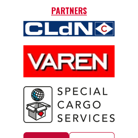
PARTNERS