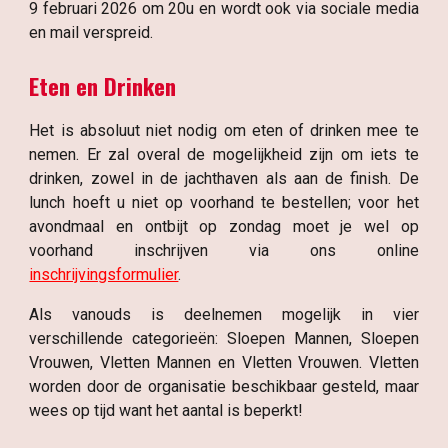
9 februari 2026 om 20u en wordt ook via sociale media
en mail verspreid.
Eten en Drinken
Het is absoluut niet nodig om eten of drinken mee te
nemen. Er zal overal de mogelijkheid zijn om iets te
drinken, zowel in de jachthaven als aan de finish. De
lunch hoeft u niet op voorhand te bestellen; voor het
avondmaal en ontbijt op zondag moet je wel op
voorhand inschrijven via ons online
inschrijvingsformulier
.
Als vanouds is deelnemen mogelijk in vier
verschillende categorieën: Sloepen Mannen, Sloepen
Vrouwen, Vletten Mannen en Vletten Vrouwen. Vletten
worden door de organisatie beschikbaar gesteld, maar
wees op tijd want het aantal is beperkt!