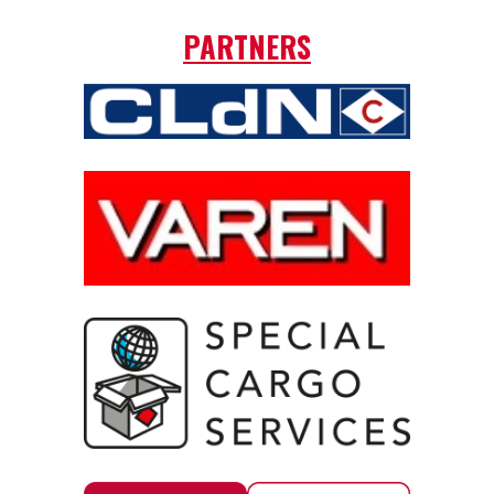
PARTNERS