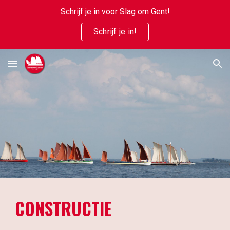
Schrijf je in voor Slag om Gent!
Skip to main content
Skip to navigation
Schrijf je in!
CONSTRUCTIE