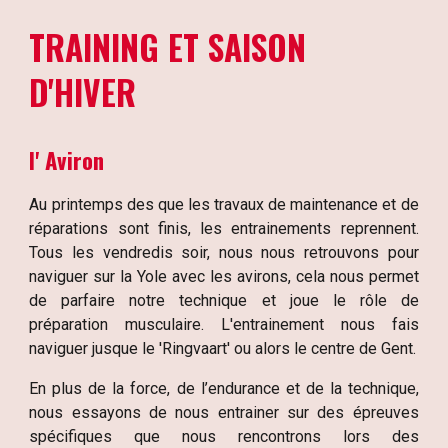
TRAINING 
ET 
S
AI
SON 
D
'
HIVER
l' Aviron
Au printemps des que les travaux de maintenance et de
réparations sont finis, les entrainements reprennent.
Tous les vendredis soir, nous nous retrouvons pour
naviguer sur la Yole avec les avirons, cela nous permet
de parfaire notre technique et joue le rôle de
préparation musculaire. L'entrainement nous fais
naviguer jusque le 'Ringvaart' ou alors le centre de Gent.
En plus de la force, de l’endurance et de la technique,
nous essayons de nous entrainer sur des épreuves
spécifiques que nous rencontrons lors des