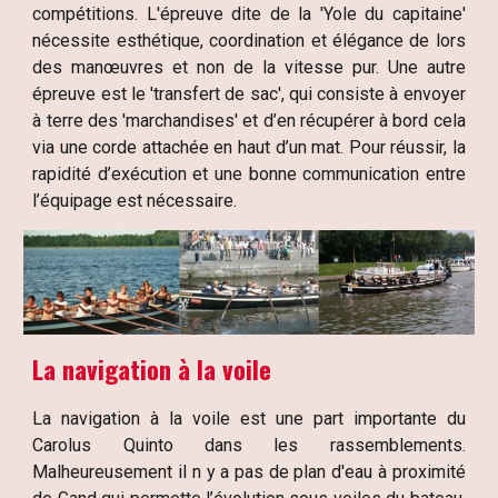
compétitions. L'épreuve dite de la 'Yole du capitaine'
nécessite esthétique, coordination et élégance de lors
des manœuvres et non de la vitesse pur. Une autre
épreuve est le 'transfert de sac', qui consiste à envoyer
à terre des 'marchandises' et d’en récupérer à bord cela
via une corde attachée en haut d’un mat. Pour réussir, la
rapidité d’exécution et une bonne communication entre
l’équipage est nécessaire.
La navigation à la voile
La navigation à la voile est une part importante du
Carolus Quinto dans les rassemblements.
Malheureusement il n y a pas de plan d'eau à proximité