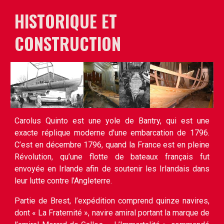
HISTOR
IQUE
ET 
CONSTRUCTION
Carolus Quinto est une yole de Bantry, qui est une
exacte réplique moderne d'une embarcation de 1796.
C’est en décembre 1796, quand la France est en pleine
Révolution, qu’une flotte de bateaux français fut
envoyée en Irlande afin de soutenir les Irlandais dans
leur lutte contre l’Angleterre.
Partie de Brest, l’expédition comprend quinze navires,
dont « La Fraternité », navire amiral portant la marque de