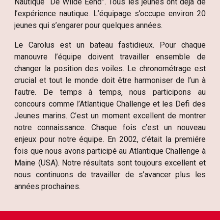
Nautique “De Wilde Eend”. Tous les jeunes ont déjà de
l’expérience nautique. L’équipage s’occupe environ 20
jeunes qui s’engarer pour quelques années.
Le Carolus est un bateau fastidieux. Pour chaque
manouvre l’équipe doivent travailler ensemble de
changer la position des voiles. Le chronométrage est
crucial et tout le monde doit être harmoniser de l’un à
l’autre. De temps à temps, nous participons au
concours comme l’Atlantique Challenge et les Defi des
Jeunes marins. C’est un moment excellent de montrer
notre connaissance. Chaque fois c’est un nouveau
enjeux pour notre équipe. En 2002, c’était la premiére
fois que nous avons participé au Atlantique Challenge à
Maine (USA). Notre résultats sont toujours excellent et
nous continuons de travailler de s’avancer plus les
années prochaines.