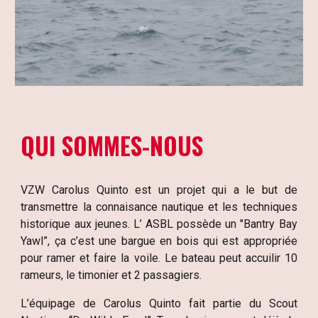
QUI SOMMES-NOUS
VZW Carolus Quinto est un projet qui a le but de
transmettre la connaisance nautique et les techniques
historique aux jeunes. L’ ASBL possède un "Bantry Bay
Yawl”, ça c’est une bargue en bois qui est appropriée
pour ramer et faire la voile. Le bateau peut accuilir 10
rameurs, le timonier et 2 passagiers.
L’équipage de Carolus Quinto fait partie du Scout