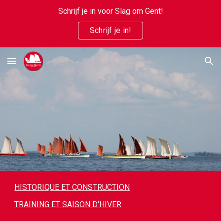
Schrijf je in voor Slag om Gent!
Skip to main content
Skip to navigation
Schrijf je in!
HISTORIQUE ET CONSTRUCTION
TRAINING ET SAISON D'HIVER