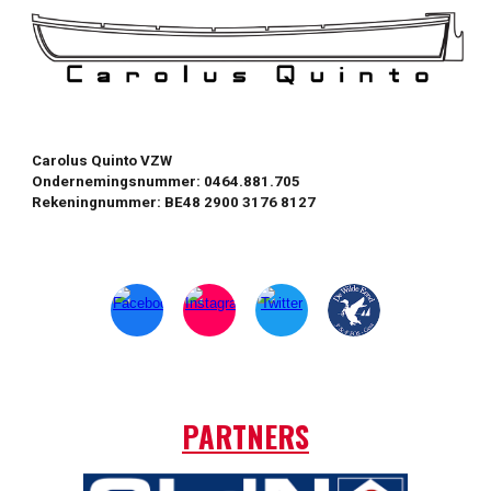
Carolus Quinto VZW
Ondernemingsnummer: 0464.881.705
Rekeningnummer: BE48 2900 3176 8127
PARTNERS