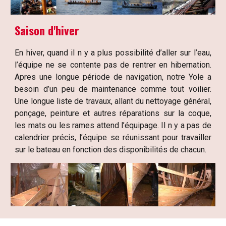
Saison d'hiver
En hiver, quand il n y a plus possibilité d’aller sur l’eau,
l’équipe ne se contente pas de rentrer en hibernation.
Apres une longue période de navigation, notre Yole a
besoin d’un peu de maintenance comme tout voilier.
Une longue liste de travaux, allant du nettoyage général,
ponçage, peinture et autres réparations sur la coque,
les mats ou les rames attend l’équipage. Il n y a pas de
calendrier précis, l’équipe se réunissant pour travailler
sur le bateau en fonction des disponibilités de chacun.