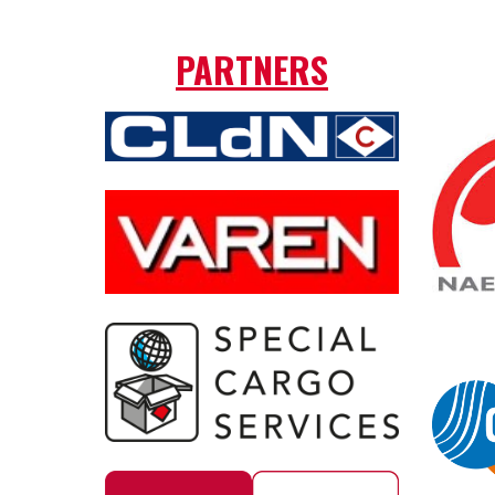
PARTNERS