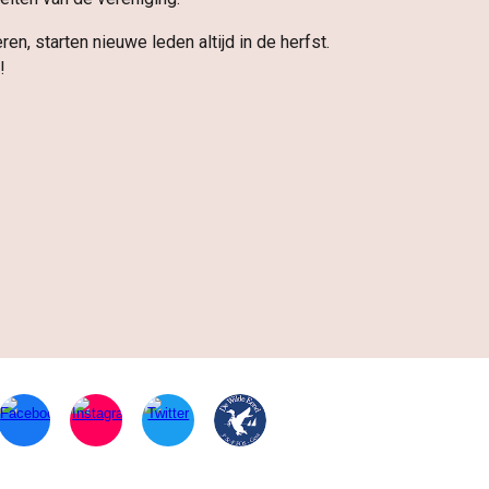
n, starten nieuwe leden altijd in de herfst.
!